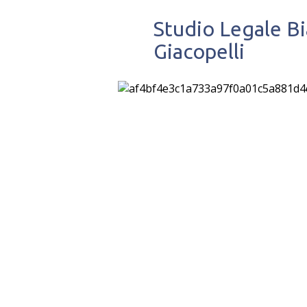
Studio Legale B
Giacopelli