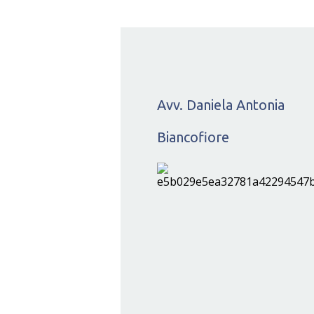
Avv. Daniela Antonia
Biancofiore